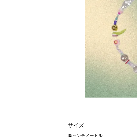
サイズ
35センチメートル