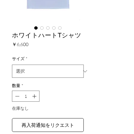
ホワイトハートTシャツ
価
￥6,600
格
サイズ
*
数量
*
在庫なし
再入荷通知をリクエスト